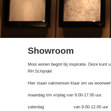
Showroom
Mooi wonen begint bij inspiratie. Deze kun
RH Schijndel
Hier staan vakmensen klaar om uw woonwen
maandag t/m vrijdag van 9.00-17.00 uur.
zaterdag van 9.00-12.00 uur