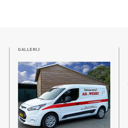
GALLERIJ