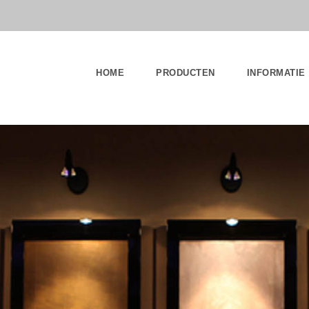
HOME
PRODUCTEN
INFORMATIE