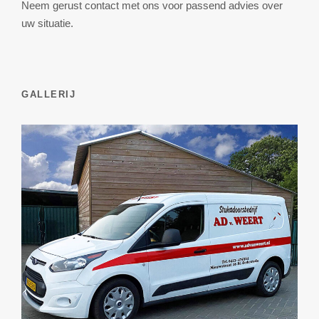
Neem gerust contact met ons voor passend advies over
uw situatie.
GALLERIJ