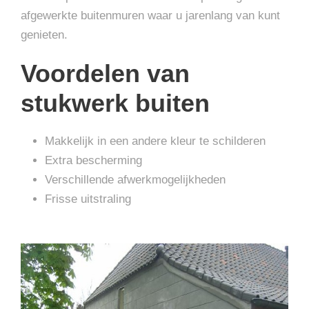
afgewerkte buitenmuren waar u jarenlang van kunt
genieten.
Voordelen van
stukwerk buiten
Makkelijk in een andere kleur te schilderen
Extra bescherming
Verschillende afwerkmogelijkheden
Frisse uitstraling