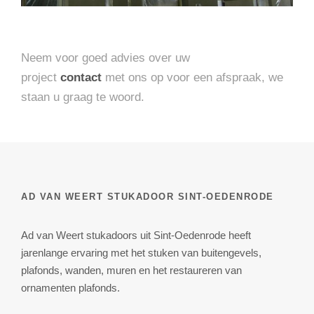
Neem voor goed advies over uw
project
contact
met ons op voor een afspraak, we
staan u graag te woord.
AD VAN WEERT STUKADOOR SINT-OEDENRODE
Ad van Weert stukadoors uit Sint-Oedenrode heeft
jarenlange ervaring met het stuken van buitengevels,
plafonds, wanden, muren en het restaureren van
ornamenten plafonds.